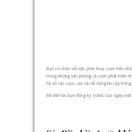
Bạn có chán với việc phải thua cược trên nh
trong những văn phòng cá cược phát triển nha
hệ số các cược cao và rất đang tin cậy trong
Đã đến lúc bạn đăng ký 1xBet, tạo ngay một 