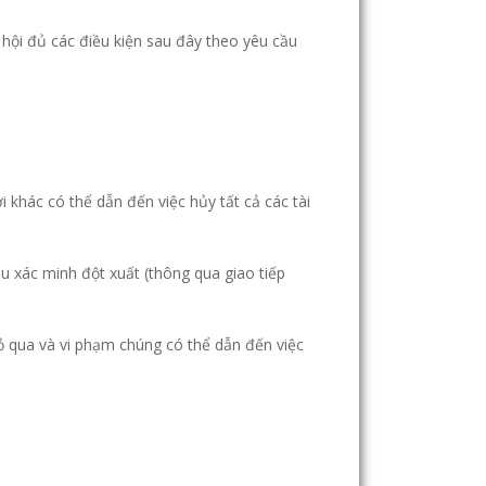
 hội đủ các điều kiện sau đây theo yêu cầu
 khác có thể dẫn đến việc hủy tất cả các tài
u xác minh đột xuất (thông qua giao tiếp
ỏ qua và vi phạm chúng có thể dẫn đến việc