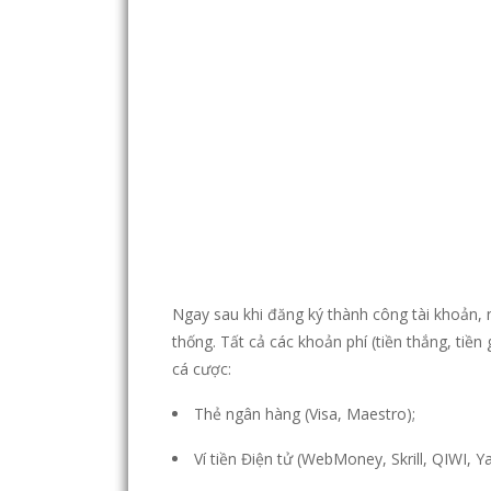
Ngay sau khi đăng ký thành công tài khoản,
thống. Tất cả các khoản phí (tiền thắng, tiền
cá cược:
Thẻ ngân hàng (Visa, Maestro);
Ví tiền Điện tử (WebMoney, Skrill, QIWI, Y