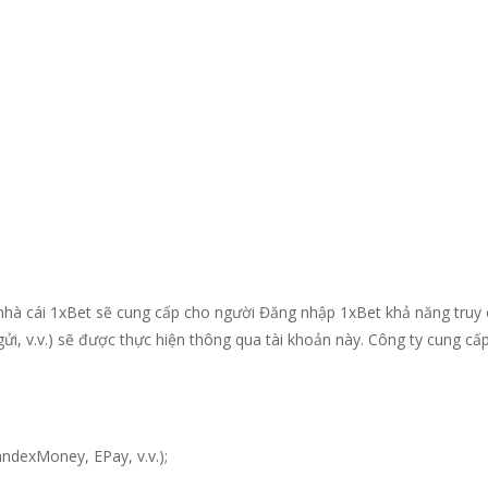
 nhà cái 1xBet sẽ cung cấp cho người Đăng nhập 1xBet khả năng truy 
 gửi, v.v.) sẽ được thực hiện thông qua tài khoản này. Công ty cung cấ
andexMoney, EPay, v.v.);