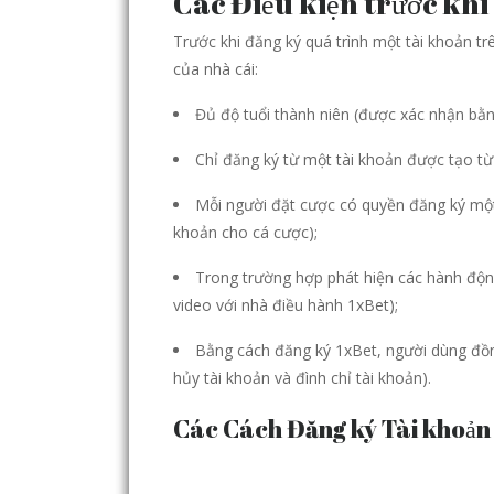
Các Điều kiện trước khi
Trước khi đăng ký quá trình một tài khoản t
của nhà cái:
Đủ độ tuổi thành niên (được xác nhận bằn
Chỉ đăng ký từ một tài khoản được tạo từ 
Mỗi người đặt cược có quyền đăng ký một l
khoản cho cá cược);
Trong trường hợp phát hiện các hành động
video với nhà điều hành 1xBet);
Bằng cách đăng ký 1xBet, người dùng đồng
hủy tài khoản và đình chỉ tài khoản).
Các Cách Đăng ký Tài khoản